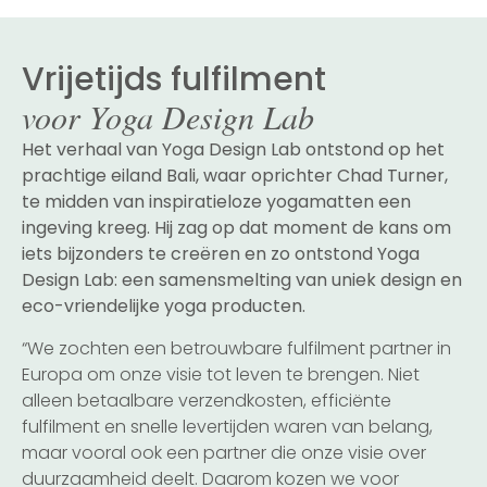
Vrijetijds fulfilment
voor Yoga Design Lab
Het verhaal van Yoga Design Lab ontstond op het
prachtige eiland Bali, waar oprichter Chad Turner,
te midden van inspiratieloze yogamatten een
ingeving kreeg. Hij zag op dat moment de kans om
iets bijzonders te creëren en zo ontstond Yoga
Design Lab: een samensmelting van uniek design en
eco-vriendelijke yoga producten.
“We zochten een betrouwbare fulfilment partner in
Europa om onze visie tot leven te brengen. Niet
alleen betaalbare verzendkosten, efficiënte
fulfilment en snelle levertijden waren van belang,
maar vooral ook een partner die onze visie over
duurzaamheid deelt. Daarom kozen we voor