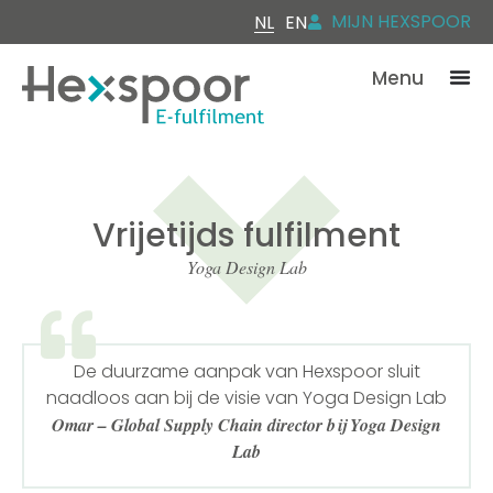
MIJN HEXSPOOR
NL
EN
Menu
Vrijetijds fulfilment
Yoga Design Lab
De duurzame aanpak van Hexspoor sluit
naadloos aan bij de visie van Yoga Design Lab
Omar – Global Supply Chain director bij Yoga Design
Lab