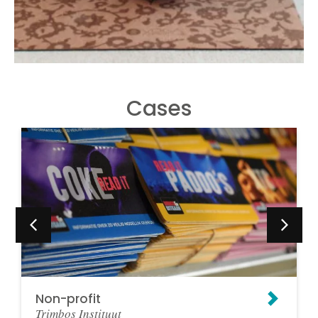
Cases
Non-profit
Trimbos Instituut