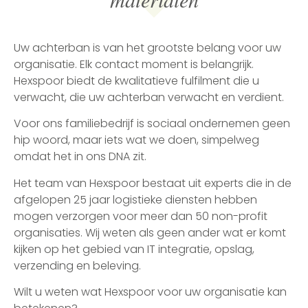
Uw achterban is van het grootste belang voor uw
organisatie. Elk contact moment is belangrijk.
Hexspoor biedt de kwalitatieve fulfilment die u
verwacht, die uw achterban verwacht en verdient.
Voor ons familiebedrijf is sociaal ondernemen geen
hip woord, maar iets wat we doen, simpelweg
omdat het in ons DNA zit.
Het team van Hexspoor bestaat uit experts die in de
afgelopen 25 jaar logistieke diensten hebben
mogen verzorgen voor meer dan 50 non-profit
organisaties. Wij weten als geen ander wat er komt
kijken op het gebied van IT integratie, opslag,
verzending en beleving.
Wilt u weten wat Hexspoor voor uw organisatie kan