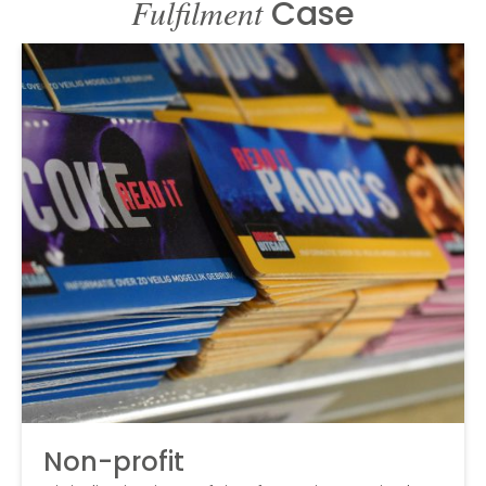
Fulfilment
Case
Non-profit