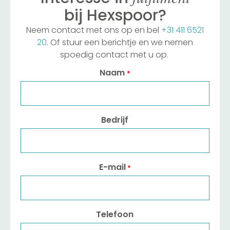
bij Hexspoor?
Neem contact met ons op en bel
+31 411 6521
20
. Of stuur een berichtje en we nemen
spoedig contact met u op.
Naam
*
Bedrijf
E-mail
*
Telefoon