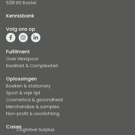
5281 RS Boxtel
Kennisbank
Volg ons op
Fulfilment
Over Hexspoor
Kwaliteit & Complexiteit
Oplossingen
Boeken & stationary
Sport & vrije tijd
Cosmetica & gezondheid
Merchandise & samples
Non-profit & voorlichting
Cases
Cognitive Surplus