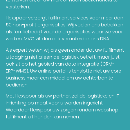
versterken.
Hexspoor verzorgt fulfilment services voor meer dan
50 non-profit organisaties. Wij voelen ons betrokken
als familiebedrijf voor de organisaties waar we voor
werken. MVO zit dan ook verankerd in ons DNA.
Als expert weten wij als geen ander dat uw fulfilment
uitdaging niet alleen de logistiek betreft, maar juist
ook zit op het gebied van data integratie (CRM-
ERP-WMS). Uw online portal is tenslotte niet uw core
business maar een middel om uw achterban te
bedienen.
Met Hexspoor als uw partner, zal de logistieke en IT
inrichting op maat voor u worden ingericht.
Waardoor Hexspoor uw zorgen rondom webshop
fulfilment uit handen kan nemen.