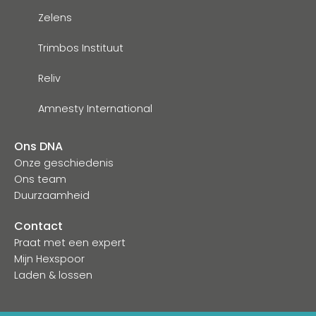
Zelens
Trimbos Instituut
Reliv
Amnesty International
Ons DNA
Onze geschiedenis
Ons team
Duurzaamheid
Contact
Praat met een expert
Mijn Hexspoor
Laden & lossen