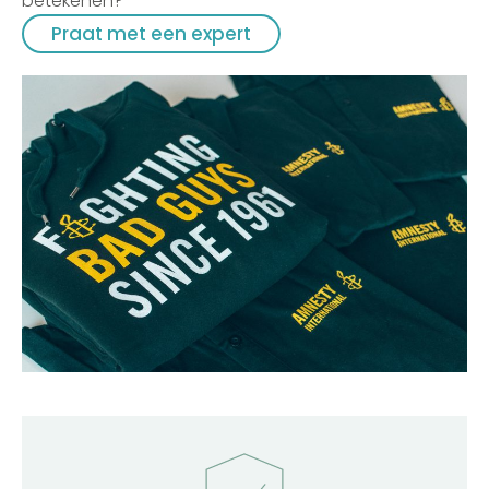
betekenen?
Praat met een expert