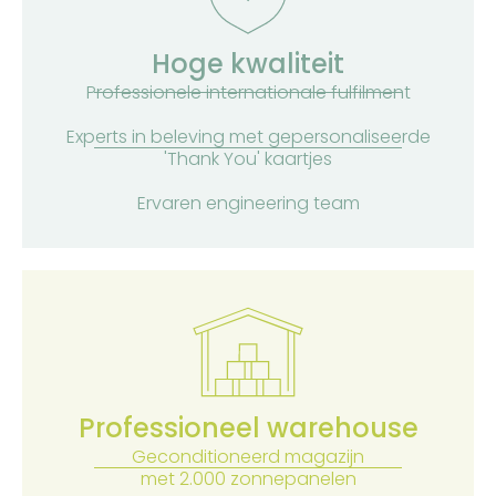
Hoge kwaliteit
Professionele internationale fulfilment
Experts in beleving met gepersonaliseerde
'Thank You' kaartjes
Ervaren engineering team
Professioneel warehouse
Geconditioneerd magazijn
met 2.000 zonnepanelen