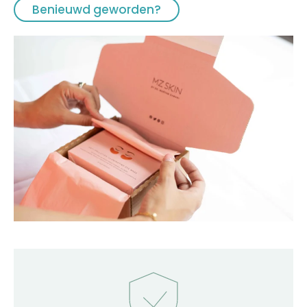
Benieuwd geworden?