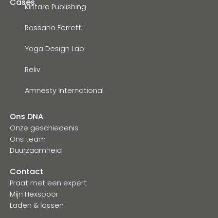
Cases
Kintaro Publishing
Rossano Ferretti
Yoga Design Lab
Reliv
Amnesty International
Ons DNA
Onze geschiedenis
Ons team
Duurzaamheid
Contact
Praat met een expert
Mijn Hexspoor
Laden & lossen