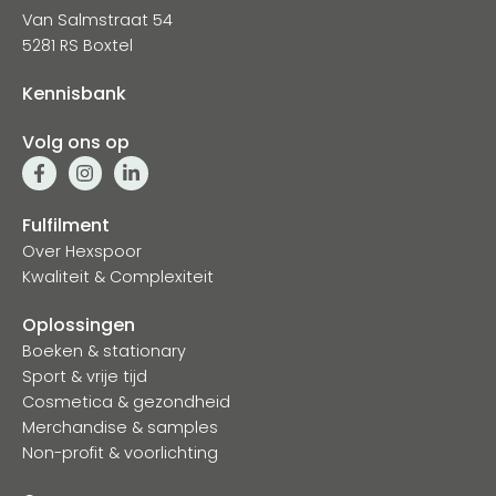
Van Salmstraat 54
5281 RS Boxtel
Kennisbank
Volg ons op
Fulfilment
Over Hexspoor
Kwaliteit & Complexiteit
Oplossingen
Boeken & stationary
Sport & vrije tijd
Cosmetica & gezondheid
Merchandise & samples
Non-profit & voorlichting