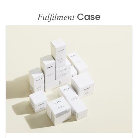
Fulfilment
Case