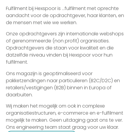
Fulfilment bij Hexspoor is …fulfilment met oprechte
aandacht voor de opdrachtgever, haar klanten, en
de mensen met wie we werken.
Onze opdrachtgevers zijn internationale webshops
of gerenommeerde (non profit) organisaties.
Opdrachtgevers die staan voor kwaliteit en die
datzelfde niveau vinden bij Hexspoor voor hun
fulfilment.
Ons magazijn is geoptimaliseerd voor
pakketzendingen naar particulieren (B2C/D2C) en
retailers/vestigingen (B2B) binnen in Europa of
daarbuiten.
Wij maken het mogelijk om ook in complexe
organisatiestructuren, e-commerce en e-fulfilment
mogelijk te maken. Geen uitdaging gaat ons te ver.
Ons engineering team staat graag voor uw klaar.