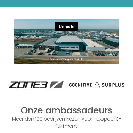
Onze ambassadeurs
Meer dan 100 bedrijven kiezen voor Hexspoor E-
fulfilment.