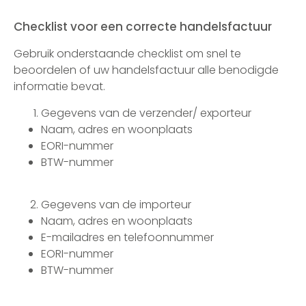
Checklist voor een correcte handelsfactuur
Gebruik onderstaande checklist om snel te
beoordelen of uw handelsfactuur alle benodigde
informatie bevat.
Gegevens van de verzender/ exporteur
Naam, adres en woonplaats
EORI-nummer
BTW-nummer
Gegevens van de importeur
Naam, adres en woonplaats
E-mailadres en telefoonnummer
EORI-nummer
BTW-nummer