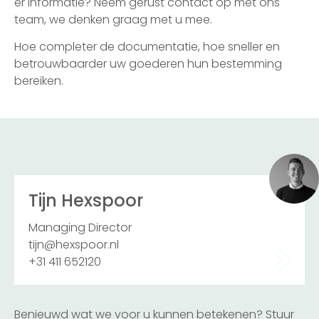
er informatie? Neem gerust contact op met ons
team, we denken graag met u mee.
Hoe completer de documentatie, hoe sneller en
betrouwbaarder uw goederen hun bestemming
bereiken.
Tijn Hexspoor
Managing Director
tijn@hexspoor.nl
+31 411 652120
Benieuwd wat we voor u kunnen betekenen? Stuur