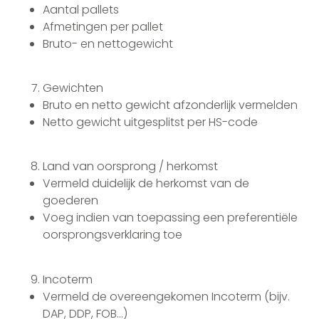
Aantal pallets
Afmetingen per pallet
Bruto- en nettogewicht
Gewichten
Bruto en netto gewicht afzonderlijk vermelden
Netto gewicht uitgesplitst per HS-code
Land van oorsprong / herkomst
Vermeld duidelijk de herkomst van de
goederen
Voeg indien van toepassing een preferentiële
oorsprongsverklaring toe
Incoterm
Vermeld de overeengekomen Incoterm (bijv.
DAP, DDP, FOB…)