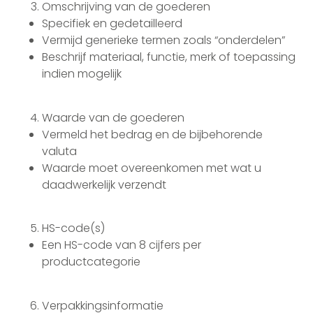
Omschrijving van de goederen
Specifiek en gedetailleerd
Vermijd generieke termen zoals “onderdelen”
Beschrijf materiaal, functie, merk of toepassing
indien mogelijk
Waarde van de goederen
Vermeld het bedrag en de bijbehorende
valuta
Waarde moet overeenkomen met wat u
daadwerkelijk verzendt
HS-code(s)
Een HS-code van 8 cijfers per
productcategorie
Verpakkingsinformatie