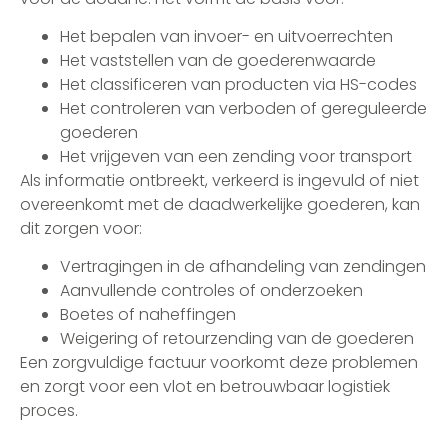
Het bepalen van invoer- en uitvoerrechten
Het vaststellen van de goederenwaarde
Het classificeren van producten via HS-codes
Het controleren van verboden of gereguleerde
goederen
Het vrijgeven van een zending voor transport
Als informatie ontbreekt, verkeerd is ingevuld of niet
overeenkomt met de daadwerkelijke goederen, kan
dit zorgen voor:
Vertragingen in de afhandeling van zendingen
Aanvullende controles of onderzoeken
Boetes of naheffingen
Weigering of retourzending van de goederen
Een zorgvuldige factuur voorkomt deze problemen
en zorgt voor een vlot en betrouwbaar logistiek
proces.