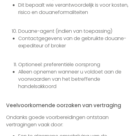
Dit bepaalt wie verantwoordelijk is voor kosten,
risico en douaneformaliteiten
Douane-agent (indien van toepassing)
Contactgegevens van de gebruikte douane-
expediteur of broker
Optioneel: preferentiële oorsprong
Alleen opnemen wanneer u voldoet aan de
voorwaarden van het betreffende
handelsakkoord
Veelvoorkomende oorzaken van vertraging
Ondanks goede voorbereidingen ontstaan
vertragingen vaak door: