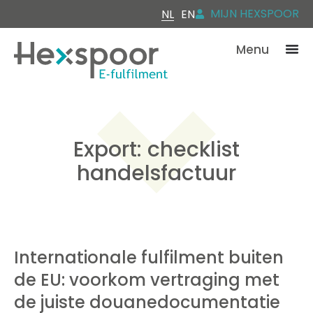
MIJN HEXSPOOR
NL
EN
Menu
Export: checklist
handelsfactuur
Internationale fulfilment buiten
de EU: voorkom vertraging met
de juiste douanedocumentatie