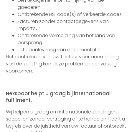
Een te algemene omschrijving van de
goederen
Ontbrekende HS-code(s) of verkeerde codes
Facturen zonder contactgegevens van
importeur
Ontbrekende vermelding van het land van
oorsprong
Late aanlevering van documentatie
Het controleren van uw factuur vóór aanmelding
van de zending kan deze problemen eenvoudig
voorkomen.
Hexspoor helpt u graag bij internationaal
fulfilment.
Wij helpen u graag om internationale zendingen
soepel en zonder vertraging af te handelen. Heeft u
twijfels over de juistheid van uw factuur of ontbreekt