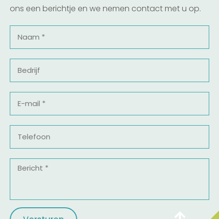
ons een berichtje en we nemen contact met u op.
Naam
*
Bedrijf
E-
mail
*
Telefoon
Bericht
*