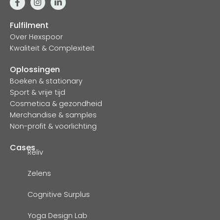
Fulfilment
Over Hexspoor
Kwaliteit & Complexiteit
Oplossingen
Boeken & stationary
Sport & vrije tijd
Cosmetica & gezondheid
Merchandise & samples
Non-profit & voorlichting
Cases
Reliv
Zelens
Cognitive Surplus
Yoga Design Lab