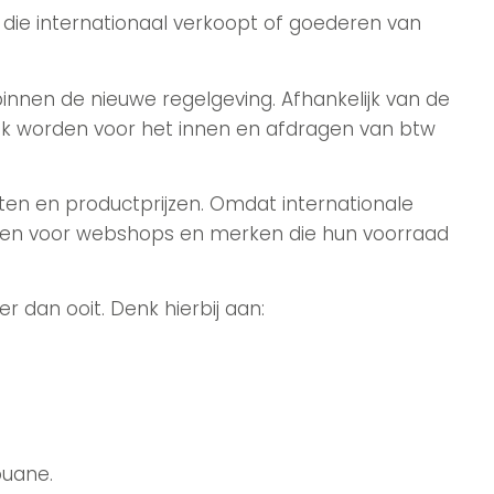
 die internationaal verkoopt of goederen van
binnen de nieuwe regelgeving. Afhankelijk van de
jk worden voor het innen en afdragen van btw
ten en productprijzen. Omdat internationale
kansen voor webshops en merken die hun voorraad
 dan ooit. Denk hierbij aan:
ouane.