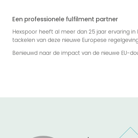
Een professionele fulfilment partner
Hexspoor heeft al meer dan 25 jaar ervaring in 
tackelen van deze nieuwe Europese regelgeving,
Benieuwd naar de impact van de nieuwe EU-do