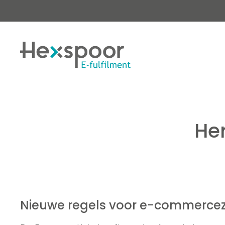
He
Nieuwe regels voor e-commercez