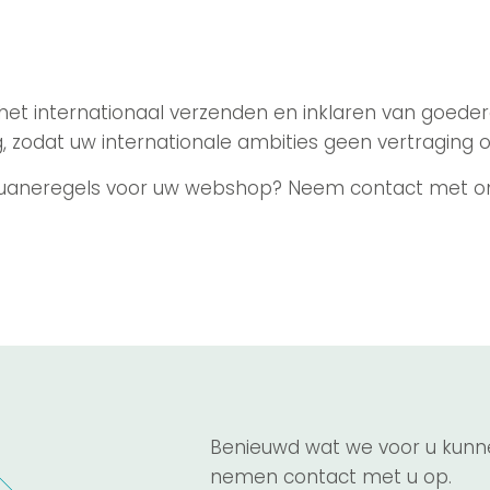
het internationaal verzenden en inklaren van goedere
 zodat uw internationale ambities geen vertraging 
uaneregels voor uw webshop? Neem contact met on
Benieuwd wat we voor u kunn
nemen contact met u op.