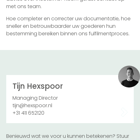
met ons team.
Hoe completer en correcter uw documentatie, hoe
sneller en betrouwbaarder uw goederen hun
bestemming bereiken binnen ons fulfilmentproces
.
Tijn Hexspoor
Managing Director
tijn@hexspoor.nl
+31 411 652120
Benieuwd wat we voor u kunnen betekenen? Stuur