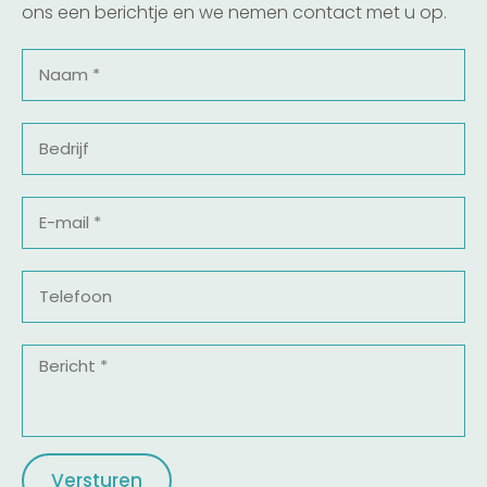
ons een berichtje en we nemen contact met u op.
Naam
*
Bedrijf
E-
mail
*
Telefoon
Bericht
*