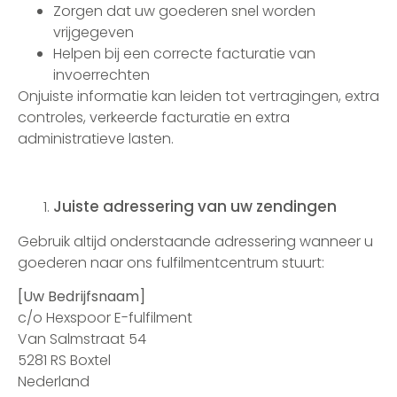
Zorgen dat uw goederen snel worden
vrijgegeven
Helpen bij een correcte facturatie van
invoerrechten
Onjuiste informatie kan leiden tot vertragingen, extra
controles, verkeerde facturatie en extra
administratieve lasten.
Juiste adressering van uw zendingen
Gebruik altijd onderstaande adressering wanneer u
goederen naar ons fulfilmentcentrum stuurt:
[Uw Bedrijfsnaam]
c/o Hexspoor E-fulfilment
Van Salmstraat 54
5281 RS Boxtel
Nederland