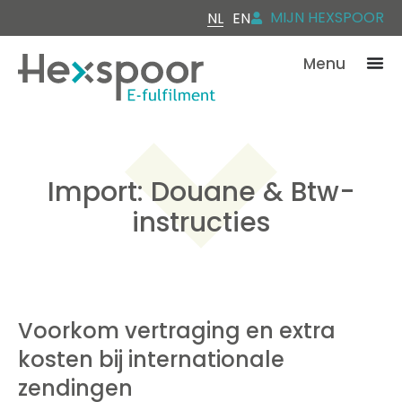
MIJN HEXSPOOR
NL
EN
Menu
Import: Douane & Btw-
instructies
Voorkom vertraging en extra
kosten bij internationale
zendingen