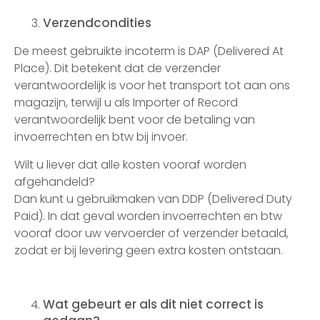
Verzendcondities
De meest gebruikte incoterm is DAP (Delivered At
Place). Dit betekent dat de verzender
verantwoordelijk is voor het transport tot aan ons
magazijn, terwijl u als Importer of Record
verantwoordelijk bent voor de betaling van
invoerrechten en btw bij invoer.
Wilt u liever dat alle kosten vooraf worden
afgehandeld?
Dan kunt u gebruikmaken van DDP (Delivered Duty
Paid). In dat geval worden invoerrechten en btw
vooraf door uw vervoerder of verzender betaald,
zodat er bij levering geen extra kosten ontstaan.
Wat gebeurt er als dit niet correct is