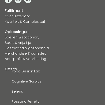
Fulfilment
Over Hexspoor
Kwaliteit & Complexiteit
Oplossingen
Boeken & stationary
Sport & vrije tijd
Cosmetica & gezondheid
Merchandise & samples
Non-profit & voorlichting
Cases
Yoga Design Lab
Cognitive Surplus
Zelens
Rossano Ferretti