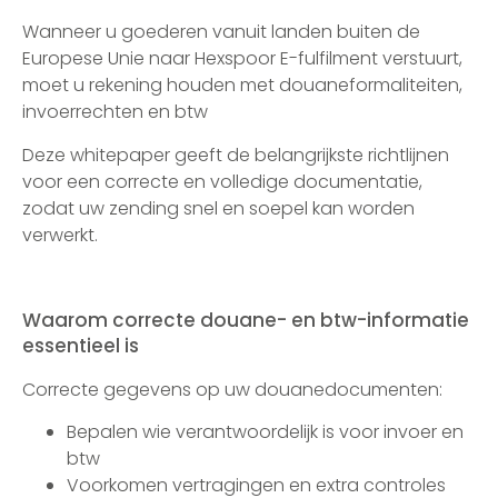
Wanneer u goederen vanuit landen buiten de
Europese Unie naar Hexspoor E-fulfilment verstuurt,
moet u rekening houden met douaneformaliteiten,
invoerrechten en btw
Deze whitepaper geeft de belangrijkste richtlijnen
voor een correcte en volledige documentatie,
zodat uw zending snel en soepel kan worden
verwerkt.
Waarom correcte douane- en btw-informatie
essentieel is
Correcte gegevens op uw douanedocumenten:
Bepalen wie verantwoordelijk is voor invoer en
btw
Voorkomen vertragingen en extra controles