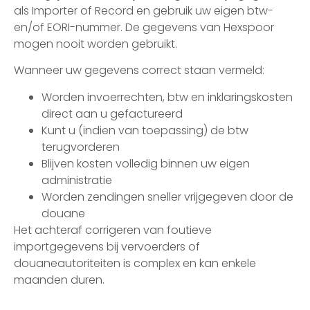
als Importer of Record en gebruik uw eigen btw-
en/of EORI-nummer. De gegevens van Hexspoor
mogen nooit worden gebruikt.
Wanneer uw gegevens correct staan vermeld:
Worden invoerrechten, btw en inklaringskosten
direct aan u gefactureerd
Kunt u (indien van toepassing) de btw
terugvorderen
Blijven kosten volledig binnen uw eigen
administratie
Worden zendingen sneller vrijgegeven door de
douane
Het achteraf corrigeren van foutieve
importgegevens bij vervoerders of
douaneautoriteiten is complex en kan enkele
maanden duren.