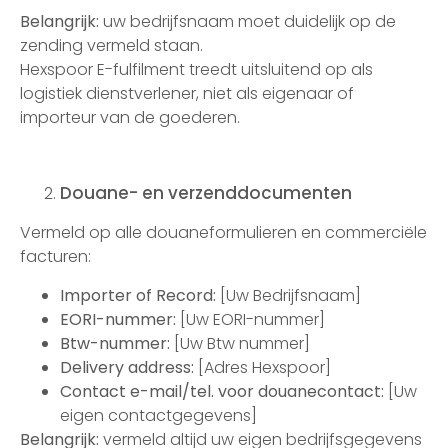
Belangrijk:
uw bedrijfsnaam moet duidelijk op de
zending vermeld staan.
Hexspoor E-fulfilment treedt uitsluitend op als
logistiek dienstverlener, niet als eigenaar of
importeur van de goederen.
Douane- en verzenddocumenten
Vermeld op alle douaneformulieren en commerciële
facturen:
Importer of Record:
[Uw Bedrijfsnaam]
EORI-nummer:
[Uw EORI-nummer]
Btw-nummer:
[Uw Btw nummer]
Delivery address:
[Adres Hexspoor]
Contact e-mail/tel. voor douanecontact:
[Uw
eigen contactgegevens]
Belangrijk:
vermeld altijd uw eigen bedrijfsgegevens