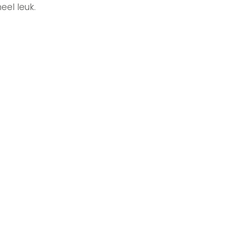
eel leuk.